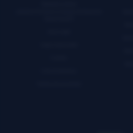
Quienes somos
¿Quiénes formamos el equipo de Apuestas
Apue
Deportivas24?
Apue
Aviso Legal
Apue
Juego responsable
Apue
Cookies
Apu
Cómo Evaluamos
Política de privacidad