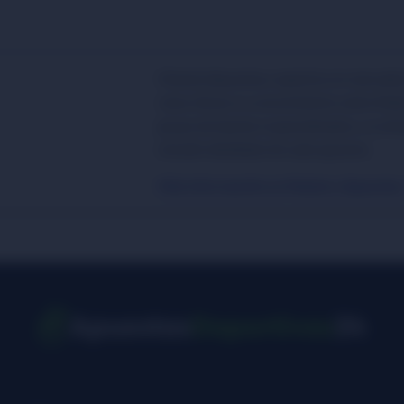
MastersApuestas, expertos en mercados 
clave, llevan su conocimiento sobre fútb
grupo de tipsters especializados, su enfo
estudio detallado de cada apuesta.
Más información en Masters Apuestas