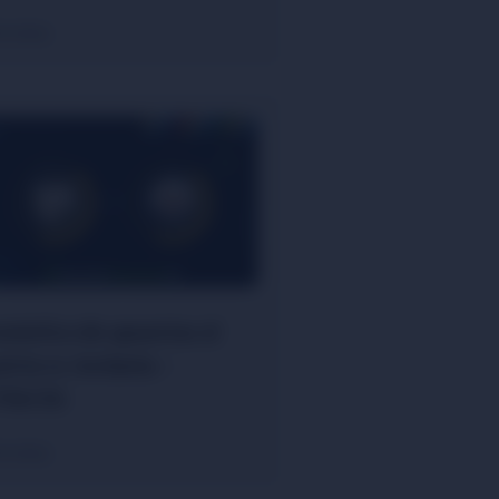
05/2026
nóstico de apuestas al
tria vs Jordania –
/06/26
05/2026