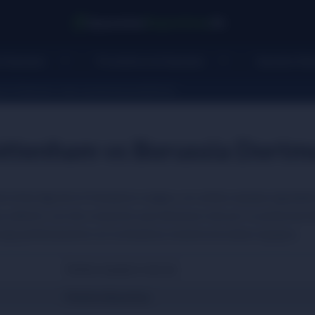
e Apuestas
Pronósticos de Apuestas
Apuestas Dep
as al Tottenham vs Borussia Dortmund 20/01/26
Tottenham vs Borussia Dort
la fase liga de la Champions League, con ambos equipos igualados
uy abierto, con dos conjuntos que destacan más por su potencial of
caja perfectamente con la dinámica reciente de ambos equipos.
Ambos equipos marcan
MastersApuestas