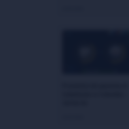
26/05/2026
Pronóstico de apuestas al
Uzbekistán vs Colombia –
18/06/26
26/05/2026