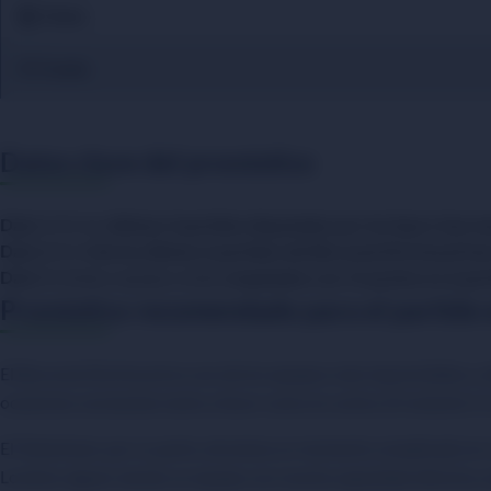
#️⃣
Stake
:
💶
Cuota
:
Datos clave del pronóstico
Dato 1
: En los
últimos 4 partidos disputados por los Spurs han 
Dato 2
: En
4 de los últimos 6 partidos del Borussia Dortmund 
Dato 3
: Ambos equipos están
empatados con 11 puntos en 6 par
Pronóstico recomendado para el partido
El Borussia Dortmund es uno de los equipos más imprevisibles y 
ocasiones constantes tanto a favor como en contra. El reciente 3-2 
El Tottenham, por su parte, atraviesa un momento complicado en c
Londres siguen siendo un equipo con mucha capacidad ofensiva, 