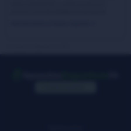
tipsters especializados, su enfoque se basa en la
precisión y el estudio detallado de cada apuesta.
Más información en Masters Apuestas
Actualizado en September 23, 2025
Casinos con Licencia
Quienes somos