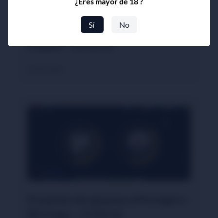
¿Eres mayor de 18 ?
Sí
No
Pronóstico de apuestas al Ghana vs
Panamá – 18/06/26
26/05/2026
Pronóstico de apuestas al Portugal vs
RD Congo – 17/06/26