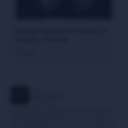
Pronóstico de apuestas al Austria vs
Jordania – 17/06/26
25/05/2026
Autores
Masters Apuestas
1012 Artículos
MastersApuestas, expertos en mercados líquidos y
análisis de información clave, llevan su conocimiento
sobre fútbol, NBA y tenis a otro nivel. Como grupo de