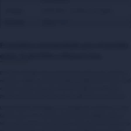
📅
Fecha
:
26/09/2025 – 02:30h (hora España)
💶
Cuota
:
1.58 en
1XBET
Pronóstico recomendado para el partido
entre U. de Chile y Alianza Lima
El 0-0 de la ida dejó clara la propuesta de ambos, que consiste en
minimizar riesgos y priorizar la seguridad defensiva. En Lima reinó
el miedo a perder más que la intención de ganar, y ese mismo
patrón puede repetirse ahora que se juega el pase a semifinales.
Universidad de Chile llega con el respaldo de su afición y el rol de
favorito, pero en un contexto donde un gol encajado puede ser
letal, no parece que vaya a lanzarse al ataque sin precauciones. Su
prioridad estará en controlar el ritmo y desgastar a un rival que