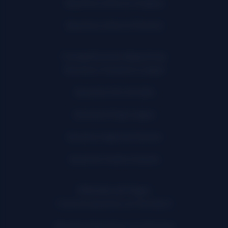
Apuestas online en Uruguay
Apuestas online en Panamá
Competiciones deportivas
Apuestas Champions League
Apuestas Giro de Italia
Apuestas Kings League
Apuestas Segunda División
Apuestas Vuelta a España
Métodos de Pagos
Casas de apuestas con Naranja X
Apuestas deportivas con Astropay