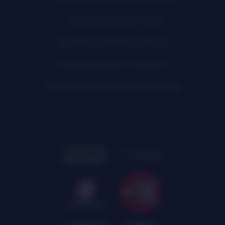
Casas de apuestas con Yape
Apuestas deportivas con Paypal
Casas de apuestas con Hal Cash
Apuestas deportivas con Mercado Pago