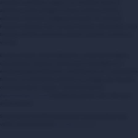
ascender en la Nations League y con resultados mixtos en
amistosos. A pesar de jugar en terreno neutral en Polonia,
enfrentar a Francia es un gigantesco desafío. Por otro lado,
Francia se mantiene como uno de los equipos más temibles y está
lista para rectificar los fracasos pasados y apuntar a la cima una
vez más.
En este contexto, Ucrania debe poner su esperanza en figuras
como Dovbyk y Zabarnyi, mientras que Francia llega con la
estrella emergente Akliouche y sin Ekitike esta vez. La experiencia
francesa y la necesidad de redención los cataloga como favoritos
claros para liderar su grupo. Y ante este escenario,
ApuestasDeportivas24
cataloga este partido como crítico para
ambos equipos.
Si quieres otros partidos para apostar, te recomendamos que
visites nuestra sección de
pronósticos de hoy
.