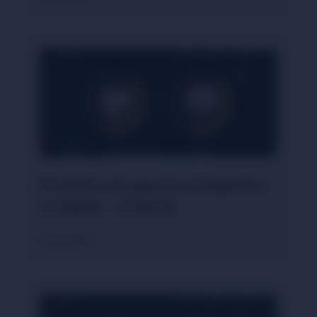
Pronóstico de apuestas al Argentina
vs Argelia – 17/06/26
25/05/2026