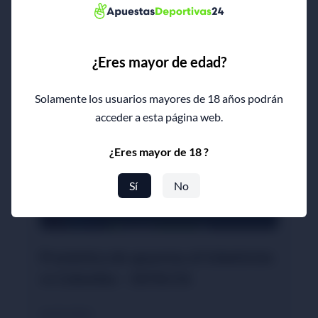
Pronóstico de apuestas al Portugal vs
RD Congo – 17/06/26
¿Eres mayor de edad?
26/05/2026
Solamente los usuarios mayores de 18 años podrán
acceder a esta página web.
¿Eres mayor de 18 ?
Sí
No
Pronóstico de apuestas al Uzbekistán
vs Colombia – 18/06/26
26/05/2026