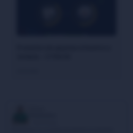
Pronóstico de apuestas al Austria vs
Jordania – 17/06/26
25/05/2026
Autores
PickHunters
540 Artículos
PickHunters es un equipo de expertos en apuestas