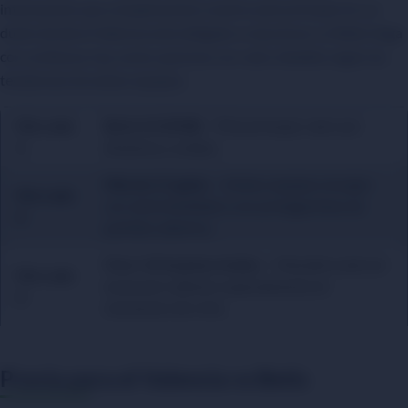
interesantes que complementan nuestro pick principal. En un
duelo donde el Valencia está obligado a reaccionar y el Betis llega
con confianza, hay varias opciones con valor añadido según las
tendencias de ambos equipos.
Mercado
Betis 0.0 (DNB)
– Pick principal, valor por
1:
dinámica y solidez.
Más de 2.5 goles
– Ambos equipos encajan
Mercado
con cierta facilidad y son protagonistas de
2:
partidos abiertos.
Over 4.0 tarjetas totales
– Mestalla suele ser
Mercado
escenario caliente, especialmente en
3:
momentos de crisis.
Previa para el Valencia vs Betis