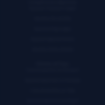
Competiciones deportivas
Apuestas Champions League
Apuestas Giro de Italia
Apuestas Kings League
Apuestas Segunda División
Apuestas Vuelta a España
Métodos de Pagos
Casas de apuestas con Naranja X
Apuestas deportivas con Astropay
Casas de apuestas con Yape
Apuestas deportivas con Paypal