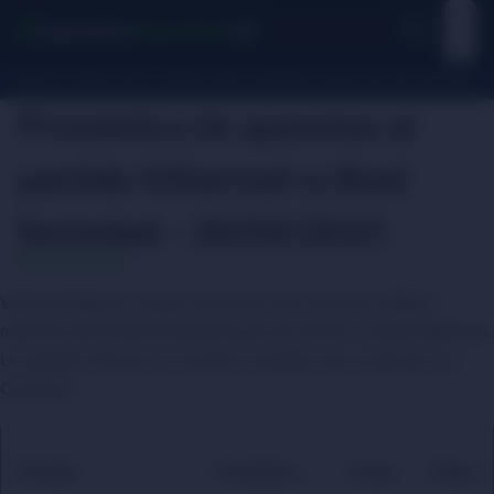
Home
Pronósticos
Pronóstico Villarreal vs Real Sociedad – 20/04/2025
Pronóstico de apuestas al
partido Villarreal vs Real
Sociedad – 20/04/2025
Villarreal llega en un gran momento tras remontar al Betis,
mientras que la Real Sociedad sigue sin mostrar solidez defensiva.
Un partido clave por los puestos europeos que se juega en La
Cerámica.
Partido
Pronóstico
Cuota
Stake