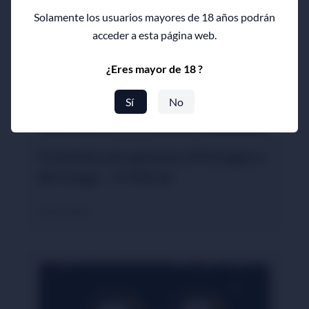
Solamente los usuarios mayores de 18 años podrán
acceder a esta página web.
¿Eres mayor de 18 ?
Sí
No
Pronóstico de apuestas al Portugal vs
RD Congo – 17/06/26
26/05/2026