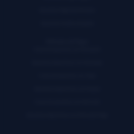
Apuestas Segunda División
Apuestas Vuelta a España
Métodos de Pagos
Casas de apuestas con Naranja X
Apuestas deportivas con Astropay
Casas de apuestas con Yape
Apuestas deportivas con Paypal
Casas de apuestas con Hal Cash
Apuestas deportivas con Mercado Pago