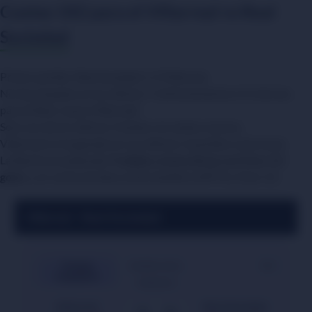
Cuotas 1X2 para el Villarreal vs Real
Sociedad
Primer partido: Real Sociedad 1-0 Villarreal.
No hay empates en los últimos 7 enfrentamientos (4 victorias
para la Real, 3 para Villarreal).
Solo uno de los últimos 4 duelos vio ambos marcan.
Villarreal no ha ganado en sus últimos 3 partidos como local.
La Real ha encadenado
9 salidas consecutivas con Over 2,5
goles
, y en varias de ellas se dio también el BTTS y Over 3,5.