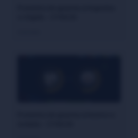
Pronóstico de apuestas al Argentina
vs Argelia – 17/06/26
25/05/2026
Pronóstico de apuestas al Austria vs
Jordania – 17/06/26