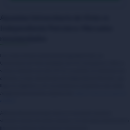
Apuestas Universitario de Vinto vs
Independiente Petrolero: Mercados
recomendados
Las cuotas ofrecen prácticamente igualdad total, con
Universitario de Vinto alrededor de 2.41, el empate en 3.48 y la
victoria visitante cerca de 2.45. En un partido con dinámicas tan
distintas, el valor está del lado de Independiente Petrolero, que
llega con objetivos y con una tendencia competitiva más sólida.
Asegúrate de encontrar el pick en las
mejores casas para apostar
a fútbol
.
Además del pick principal, este es un encuentro donde la
situación anímica de ambos equipos y la naturaleza ofensiva de la
liga abren distintas alternativas interesantes.