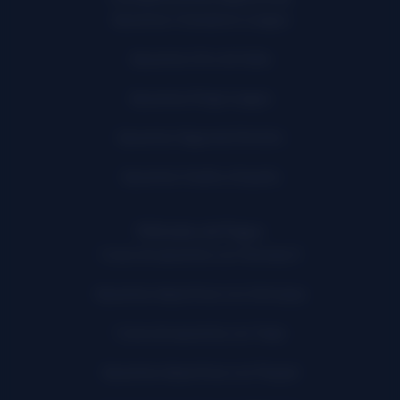
Apuestas Champions League
Apuestas Giro de Italia
Apuestas Kings League
Apuestas Segunda División
Apuestas Vuelta a España
Métodos de Pagos
Casas de apuestas con Naranja X
Apuestas deportivas con Astropay
Casas de apuestas con Yape
Apuestas deportivas con Paypal