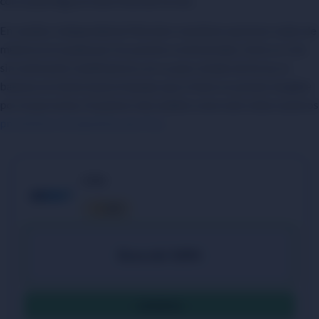
con la que llega al tramo final del torneo.
En cambio, Independiente Petrolero mantiene opciones reales de
meterse en la pelea por los puestos continentales. Ante un rival
sin motivación clasificatoria y en su peor estado de forma, la
balanza se inclina hacia el equipo que sí tiene un premio tangible
por el que luchar. Si quieres más análisis como este visita nuestros
pronósticos de apuestas para hoy
.
1xBet
5
/5
Bono del 100%
OFERTA