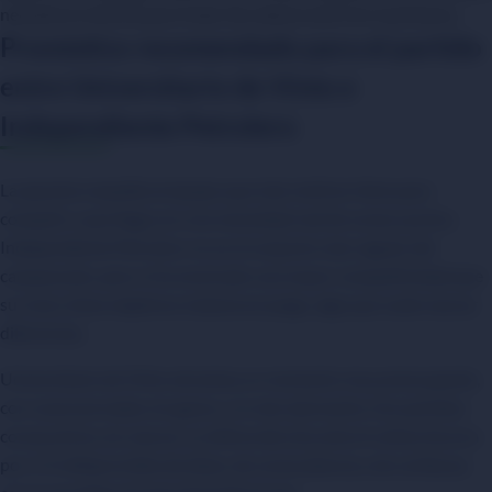
necesita la victoria para tratar de colarse entre los 6 primeros.
Pronóstico recomendado para el partido
entre Universitario de Vinto e
Independiente Petrolero
La apuesta respalda al equipo que más motivos tiene para
competir y que llega con una necesidad real de sumar puntos.
Independiente Petrolero no es el conjunto más regular del
campeonato, pero sí ha mostrado una mayor competitividad que
su rival y tiene objetivos todavía en juego, algo que suele marcar
diferencias.
Universitario de Vinto atraviesa un momento muy preocupante,
con nueve jornadas sin ganar y, lo más alarmante, tres partidos
consecutivos sin marcar. La última derrota ante el colista Aurora
por 2-0 refleja la falta de ideas, de contundencia y de confianza