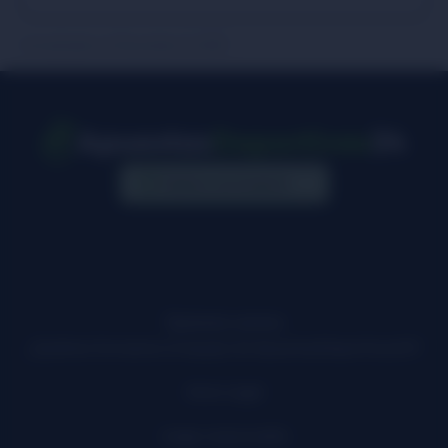
Actualizado en December 8, 2025
Casinos con Licencia
Quienes somos
¿Quiénes formamos el equipo de ApuestasDeportivas24?
Aviso Legal
Juego responsable