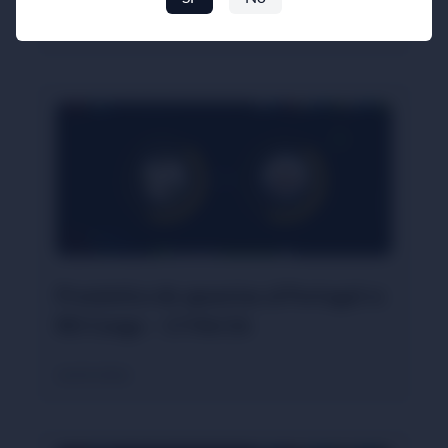
26/05/2026
Pronóstico de apuestas al Portugal vs
RD Congo – 17/06/26
26/05/2026