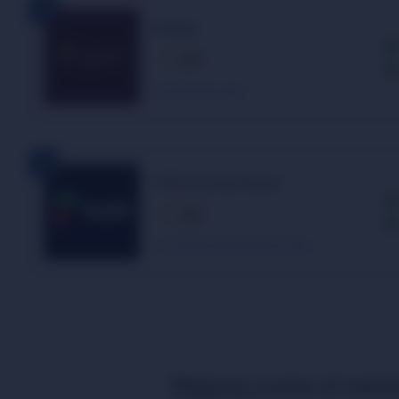
Borgata
4/5
Leer Borgata reseña
Fliff Social Sportsbook
4/5
Leer Fliff Social Sportsbook reseña
Mejores cuotas al m
áxi