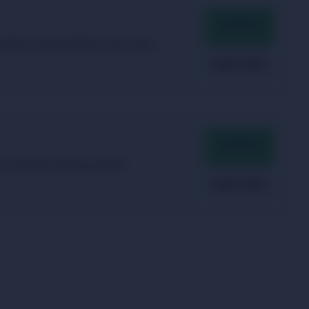
OFERTA
 $20 y recibe $100 en free-bets
Saber Más
OFERTA
r de Daily Fantasy Sports
Saber Más