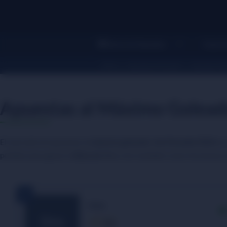
🎁 Bonos de Apuestas
Casas d
Home
Apuestas al Mundial
Apuestas Máx
Apuestas al
Máximo Golead
El mercado de apuestas al
máximo goleador del Mundial 2026
es 
perfilan para ganar la
Bota de Oro
, sino también cómo funcionan 
Stake
4/5