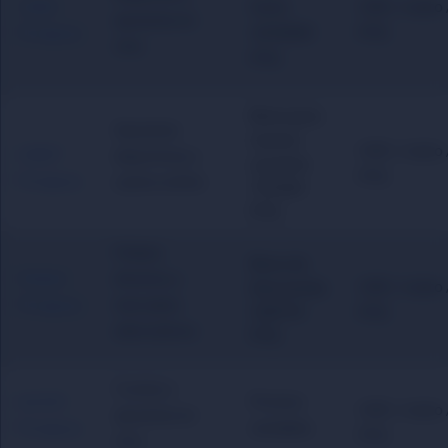
1xBet
hasta
USD / cripto 
apuestas en
Paraguay
3250000
PYG
vivo
PYG
Bono para
Apuestas
nuevos
USD / cripto 
22BET
deportivas y
usuarios
PYG
Paraguay
casino online
755364
PYG
Fútbol,
Bono de
Melbet
directos y
USD / cripto 
bienvenida
Paraguay
mercados
528754
PYG
alternativos
PYG
Cuotas y
bet365
Promos
USD / cripto 
apuestas en
Paraguay
variables
PYG
vivo