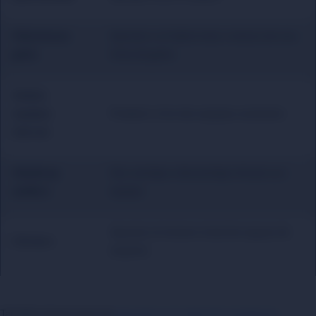
Más/menos
Apostar a si habrá más o menos de una
goles
línea de goles
Ambos
equipos
Predecir si los dos equipos anotarán
marcan
Hándicap
Dar ventaja o desventaja virtual a un
asiático
equipo
Apostar al número total de saques de
Córners
esquina
También tienen peso las
apuestas a la selección paraguaya