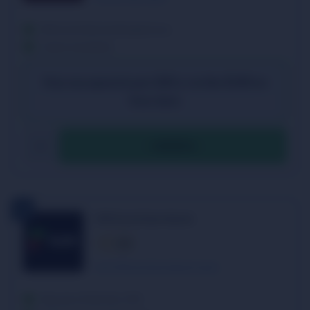
Oferta de bienvenida generosa
Casino excelente
Haz una apuesta por $20 y recibe $100 en
free-bets
OFERTA
Fliff Social Sportsbook
4/5
Leer Fliff Social Sportsbook reseña
App para Android y iOS