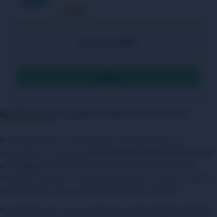
5
/5
Bono del 100%
OFERTA
Bet365 Paraguay: apuestas online de primer nivel
Desde que inició sus actividades en el país, Bet365 se ha
convertido en una de las
casas de apuestas deportivas favoritas
en Paraguay
. No obstante, desde hace ya algún tiempo han
empezado a ampliar su catálogo de deportes y torneos y ahora es
posible apostar incluso en la primera división nacional.
No obstante, pese a que se trata de una de las
mejores casas de