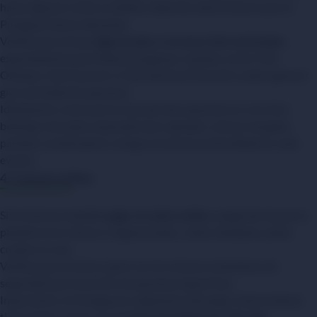
hasta algunos nichos (voleibol, deportes electrónicos) que en
Paraguay tienen demanda.
Verifica que incluya
ligas locales y torneos internacionales
,
especialmente para fútbol paraguayo: equipos como Club
Olimpia, Club Guaraní o Club Nacional Asunción suelen generar
gran actividad de apuestas.
Idealmente, revisa que la casa permita apuestas en vivo (live
betting), mercados especiales (por ejemplo, número de goles,
partidos combinados) y tenga una buena profundidad en cada
evento.
4. Casinos online
Si te interesa también
jugar al casino online
, asegúrate de que la
plataforma lo ofrezca: tragamonedas, ruleta, blackjack, póker,
crupier en vivo.
Verifica que el casino opere con los mismos estándares de
seguridad que la sección de apuestas deportivas.
Importante: en Paraguay la regulación del juego online todavía
tiene ciertos vacíos, lo que
hace que debas ser aún más