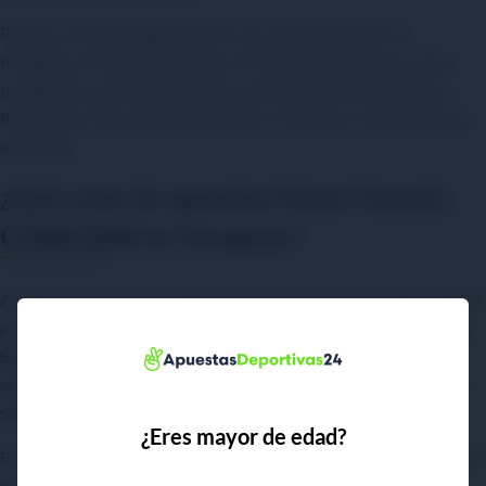
Por eso, antes de registrarte en una casa de apuestas en
Paraguay, conviene comprobar si el operador acepta usuarios
paraguayos, qué licencia declara, qué condiciones aplica para
Paraguay y cómo gestiona depósitos, retiradas y verificación de
identidad.
¿Qué casas de apuestas tienen licencia
CONAJZAR en Paraguay?
Actualmente, la principal casa de apuestas deportivas autorizada
por CONAJZAR en Paraguay es
Apostala
, operada por
Daruma
Sam S.A.
Esta empresa recibió la concesión para explotar las
apuestas deportivas en el país y su licencia se mantiene vigente,
según las comunicaciones públicas disponibles.
¿Eres mayor de edad?
Esto significa que una casa de apuestas con licencia internacional
no equivale automáticamente a una casa autorizada por