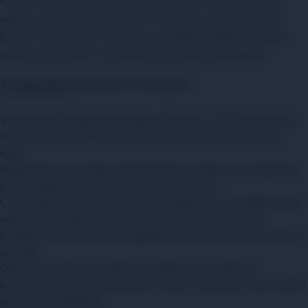
Cuando vas a elegir tu casa de apuestas en Paraguay, no vale
dejarte seducir únicamente por un buen bono de bienvenida.
Desde mi experiencia, estos son los
factores clave
que debes
revisar para apostar con seguridad y de forma inteligente:
1. Seguridad al apostar en Paraguay
Verifica que la plataforma tenga un sello de “+18” visible, lo que
indica que el operador reconoce que solo acepta mayores de
edad.
Asegúrate de que tenga certificado SSL o similar de encriptación
para proteger tus datos bancarios y personales.
Comprueba que cuente con licencia vigente o, en su defecto, que
opere con transparencia y buen historial. Recentemente,
Paraguay aprobó reformas regulatorias importantes en su sector
de juego.
Observa si existe una política de juego responsable (i.e.,
herramientas para autoexclusión, límites de apuesta, información
de ayuda al ludópata).