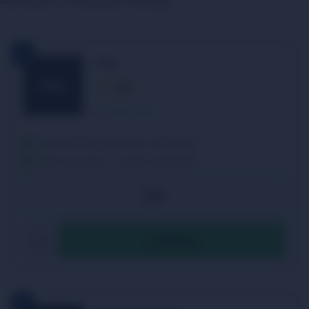
Stake
4/5
Leer Stake reseña
Más de 500 juegos de azar diferentes
Bono exclusivos y sorteos semanales
$25
OFERTA