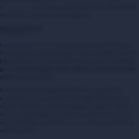
durante el Mundial
. En estos partidos suele haber más mercados
disponibles que en encuentros de liga local.
Apuestas en vivo
Las apuestas en vivo son una de las opciones más utilizadas en
Paraguay porque permiten apostar mientras el partido ya está en
juego. En fútbol, los mercados más prácticos suelen ser
próximo
gol, resultado final, goles totales, hándicap, doble oportunidad,
ambos marcan y córners
.
Este tipo de apuesta exige más atención que una apuesta
prepartido. Las cuotas cambian rápido según el marcador, las
tarjetas, las lesiones, el dominio del juego o el tiempo restante.
Por eso, antes de apostar en directo conviene revisar si la casa
ofrece estadísticas, transmisión en vivo, cash out y actualización
rápida de cuotas.