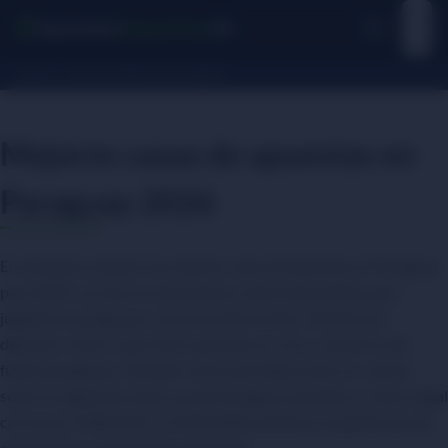
Home
Apuestas deportivas Paraguay
Mejores casas de apuestas en
Paraguay 2026
En esta guía comparo las mejores casas de apuestas en Paraguay
para 2026, con foco en operadores online disponibles para
jugadores paraguayos, bonos de bienvenida, métodos de
depósito, retiros, app móvil, apuestas en vivo y cobertura de
fútbol paraguayo. También reviso qué debes tener en cuenta
sobre la regulación local, ya que Paraguay actualizó su marco legal
con la Ley 7438/2025 y CONAJZAR mantiene competencias de
autorización y fiscalización del juego.