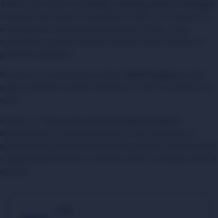
1XBet se consolida como
la mejor casa de apuestas en Paraguay
y América Latina desde su fundación en 2007. Su crecimiento en
el continente es notable, destacándose por ofrecer cuotas
competitivas y aceptar diversas monedas locales, incluidos los
guaraníes paraguayos.
Pionera en el uso de criptomonedas,
1XBet Paraguay
permite
pagos y depósitos en Bitcoin, Ethereum y USDT, innovando en el
sector.
Además, en 1XBet puedes
apostar al fútbol paraguayo
,
disfrutando de su menú de apuestas en vivo, aunque aún no
posea derechos de retransmisión de los partidos. Esta innovación
y adaptabilidad la sitúan en lo alto de nuestro ranking de casas de
apuestas.
1xBet