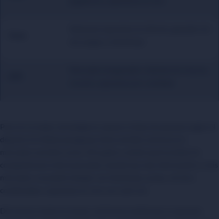
jugadores y apuestas en vivo
Ideal para apuestas en directo, ganador de
Tenis
set, juegos y hándicaps
Mercados de ganador, método de victoria,
UFC
rounds y apuestas por combate
Para mí, la mejor estrategia es separar el tipo de apuesta según el
deporte. En fútbol paraguayo tiene sentido centrarse en
mercados sencillos como 1X2, goles o doble oportunidad. En
competiciones internacionales, donde hay más información y más
mercados, se puede trabajar con hándicaps, props, córners,
combinadas o apuestas en vivo con cash out.
Del mismo modo en el país y de forma tradicional, se apuesta