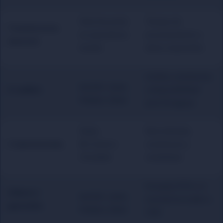
Más frecuente
Tiempo de
Transferencia
en operadores
procesamiento y
bancaria
locales
datos requeridos
Límites, comisiones
bet365, 1xbet,
E-wallets
y disponibilidad
Melbet, 22bet
para Paraguay
Stake,
Red utilizada,
Criptomonedas
BC.Game o
comisiones y
Cloudbet
volatilidad
Si acepta PYG o si
Dólares /
bet365, 1xbet,
convierte el saldo a
guaraníes
Melbet, 22bet
USD