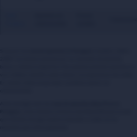
Stake
Apuestas con
Promos
Criptomone
Paraguay
criptomonedas
variables
Si buscas una
casa de apuestas en Paraguay
completa, 1xBet y
22BET son buenas opciones por sus mercados de apuestas,
bonos y cobertura deportiva. Para quienes priorizan apuestas en
vivo, Melbet y bet365 suelen ofrecer una experiencia más sólida.
En cambio, Stake encaja mejor si prefieres operar con
criptomonedas.
Antes de elegir entre las
casas de apuestas deportivas en
Paraguay
, revisa siempre si el bono está disponible para tu país,
qué métodos de pago acepta el operador y cuáles son los
requisitos para retirar ganancias.