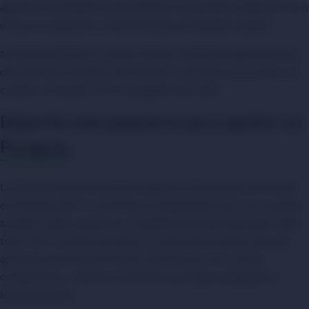
apuesta con beneficio antes del final. Si el partido cambia de ritmo
o hay una expulsión, el valor del cash out también cambia.
Mi recomendación es revisar el icono o botón de
cash out
antes
de confirmar la apuesta. Si la función no aparece en el cupón, no
cuentes con poder cerrar esa jugada más tarde.
Deportes más populares para apostar en
Paraguay
Las apuestas deportivas en Paraguay se concentran sobre todo
en el fútbol, pero no se limitan al campeonato local. Los usuarios
también suelen apostar en competiciones internacionales, NBA,
tenis, UFC y eventos de motor. La clave está en elegir casas de
apuestas que ofrezcan buenos mercados en vivo, cuotas
competitivas y cobertura suficiente para ligas paraguayas e
internacionales.