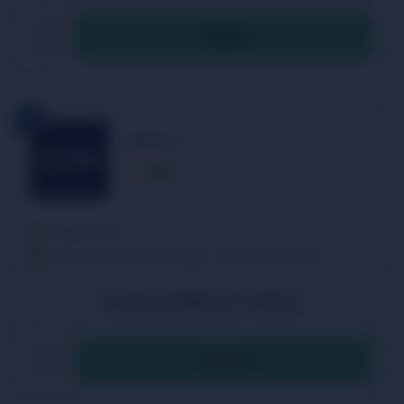
OFERTA
Sportzino
4/5
Registro fácil
Excelentes métodos de pago y atención al cliente
Hasta 170.000 GC y 7,00 SC
OFERTA