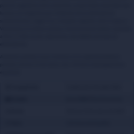
para los seguidores de la canarinha, ya que todos esperaban que
luchara con Argentina por el liderato de las eliminatorias
sudamericanas. Llegan tras 2 empates seguidos ante Uruguay y
Venezuela en la última ventana. Anteriormente habían superado
a Perú y Chile, las dos selecciones más débiles de todas las
eliminatorias.
Auténtico partido el que viviremos en la capital brasileña el
próximo viernes 21 de marzo a las 1.45 de la madrugada (hora
española).
🏆
Competición
:
Clasificación Mundial 2026
🏟️
Estadio
:
Arena BRB Mané Garrincha
📅
Fecha
:
Viernes 21 de marzo de 2025
⏰
Hora
:
1.45 (hora de España)