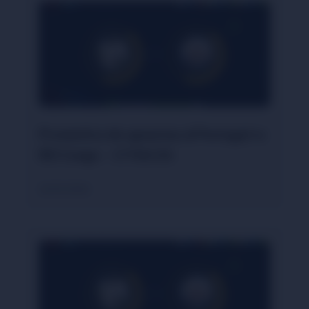
Pronóstico de apuestas al Portugal vs
RD Congo – 17/06/26
26/05/2026