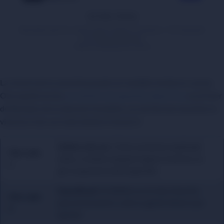
La victoria de la canarinha puede ser también tenida en cuenta.
Otra opción en los
pronósticos de apuestas deportivas
es el Over
de Remates de la selección brasileña. Los de Dorival necesitan la
victoria e irán con todo desde el minuto 0.
Ambos marcan.
Cómo ya hemos explicado
Mercado
antes, si ambos equipos logran al menos un
1
gol, la apuesta estaría ganada.
Gana Brasil.
El Atlético es el claro favorito
Mercado
para el encuentro, ante su gente tienen que
2
apretar