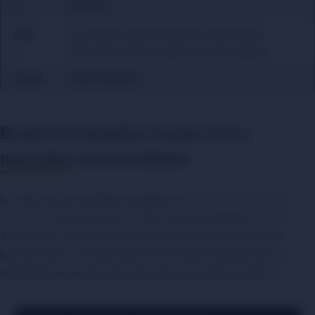
2
:
partidos.
Dato
En el último enfrentamiento entre ambas
3
:
selecciones hubo un gol para cada equipo.
Cuota:
2.20 en bet365
Brasil vs Colombia: Cuotas 1×2 y
mercados recomendados
La victoria de la canarinha se paga en las
casas de apuestas al
mundial
a 1.60. El empate a 3.70 y la victoria cafetera a 5.75.
Teniendo en cuenta la condición de local de los hombres de
Dorival Junior y la mala racha en los últimos partidos de los
colombianos les hace claros favoritos para este encuentro.