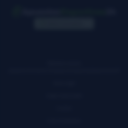
Casinos con Licencia
Quienes somos
¿Quiénes formamos el equipo de ApuestasDeportivas24?
Aviso Legal
Juego responsable
Cookies
Cómo Evaluamos