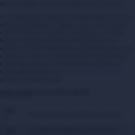
últimos 6 partidos, pero sólo han podido vencer en 2 de ellos.
Los colombianos por su parte han conseguido anotar en 4 de sus
últimos 6 partidos jugados. Llegaron a tener una de las mejores
rachas del mundo en encuentros sin perder, pero su ritmo de
buenos resultados ha disminuido últimamente. Ahora, se
enfrentan a unos de los gigantes de sus clasificatorios, por lo que
el buen hacer ofensivo será fundamental al antojarse difícil que
puedan dejar la puerta a 0. Si te encuentras en Colombia, en
nuestra página dedicada a las
casas de apuestas colombianas
podrás ver las mejores cuotas.
Ambos equipos marca, 2.20 en bet365
Dato
Brasil ha anotado en el 83.3% de los partidos.
1
:
Dato
Colombia ha anotado en 4 de los últimos 6