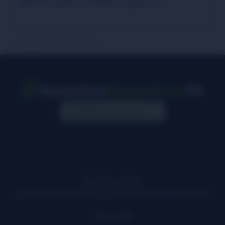
Más información en Masters Apuestas
Actualizado en May 13, 2026
Casinos con Licencia
Quienes somos
¿Quiénes formamos el equipo de ApuestasDeportivas24?
Aviso Legal