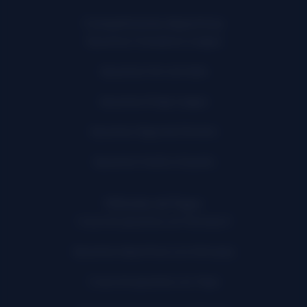
Competiciones deportivas
Apuestas Champions League
Apuestas Giro de Italia
Apuestas Kings League
Apuestas Segunda División
Apuestas Vuelta a España
Métodos de Pagos
Casas de apuestas con Naranja X
Apuestas deportivas con Astropay
Casas de apuestas con Yape