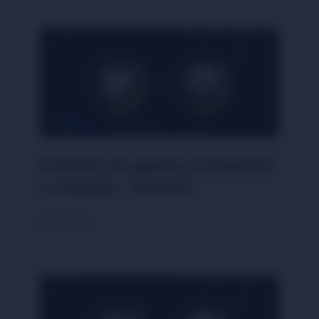
Pronóstico de apuestas al Uzbekistán
vs Colombia – 18/06/26
26/05/2026