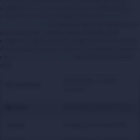
probablemente con una línea de cinco atrás, intentando que el
cronómetro avance sin recibir goles. El éxito de las
apuestas a
Curazao en el Mundial
dependerá de las paradas inspiradas de su
guardameta Room y de alguna contra aislada que pueda
protagonizar Janga. No obstante, la lógica impera en este tipo de
duelos desiguales. Si quieres maximizar tus beneficios,
encuentra
mas
bonos y pronosticos en AD24
antes de que el balón eche a
rodar.
Mundial 2026 – Grupo E
🏆
Competición
:
(Jornada 1)
🏟️
Estadio
:
NRG Stadium (Houston, EE. UU.)
📅
Fecha
:
Domingo 14 de junio de 2026