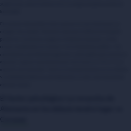
sugiere que, ante el mínimo error, la sangría de goles puede ser
inevitable.
El contexto del partido invita a pensar en una victoria por un
margen muy amplio. Alemania sabe que la diferencia de goles
puede ser crucial para asegurar el liderato de grupo y evitar
cruces complicados en octavos. Con el hándicap asiático -3.0,
necesitamos que Alemania gane por cuatro goles para acertar la
apuesta; si ganan exactamente por tres (como un 3-0 o 4-1), el
importe sería devuelto. Vista la voracidad alemana en los debuts
y la debilidad defensiva del debutante, el valor está claramente
del lado teutón.
El factor psicológico: La revancha de
Alemania en los debuts
tendrá lugar vs
Curazao