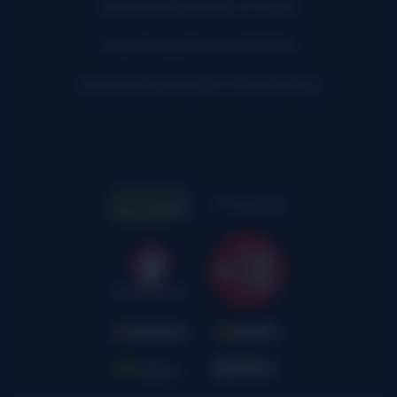
Apuestas deportivas con Paypal
Casas de apuestas con Hal Cash
Apuestas deportivas con Mercado Pago