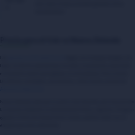
valor dado el bajo promedio goleador de los
3:
neozelandeses.
Previa para el Irán vs Nueva Zelanda
Las
apuestas al Mundial de Irán
llegan con el equipo de gala y sin
bajas. Su técnico apostará por el orden y la paciencia, esperando
el momento exacto para golpear al contraataque. Para conocer
las últimas novedades y pronósticos, visita nuestra sección de
Apuestas Deportivas
.
Nueva Zelanda sabe que no parte como favorita, pero buscará dar
la sorpresa mediante un planteamiento físico y agresivo. Si logran
igualar el ritmo de choque de los iraníes, podrían soñar con un
empate que sería valiosísimo.