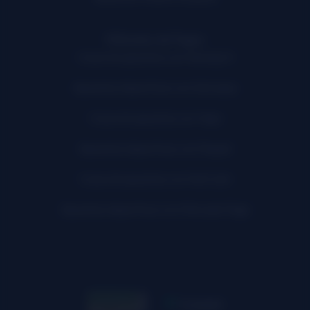
Métodos de Pagos
Casas de apuestas con Naranja X
Apuestas deportivas con Astropay
Casas de apuestas con Yape
Apuestas deportivas con Paypal
Casas de apuestas con Hal Cash
Apuestas deportivas con Mercado Pago