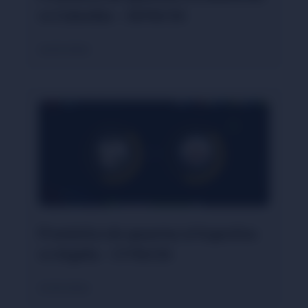
vs Colombia – 18/06/26
26/05/2026
Pronóstico de apuestas al Argentina
vs Argelia – 17/06/26
25/05/2026