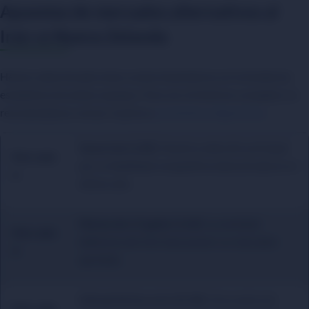
Apuestas de mercados alternativos al
Irán vs Nueva Zelanda
Hemos seleccionado estas cuotas basándonos en la tendencia
estadística de ambos equipos. Para ver el histórico completo, te
recomendamos revisar nuestros
pronósticos deportivos
:
Gana Irán (1.85)
. Nuestra selección principal
Mercado
por su fiabilidad competitiva demostrada en el
1:
último año.
Menos de 2.5 goles (1.65)
. La seriedad
Mercado
defensiva de Irán hace prever un marcador
2:
ajustado.
Irán portería a cero (2.10)
. Una cuota con
Mercado