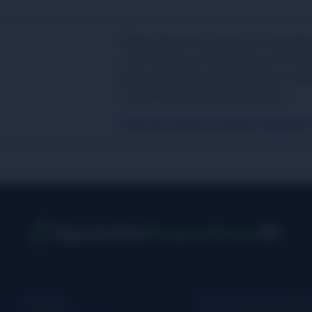
MastersApuestas, expertos en mercados 
clave, llevan su conocimiento sobre fútb
grupo de tipsters especializados, su enfo
estudio detallado de cada apuesta.
Más información en Masters Apuestas
Por país
Competiciones depor