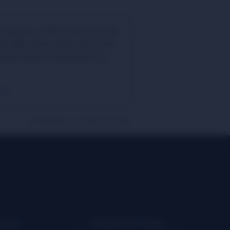
líquidos y análisis de información
ol, NBA y tenis a otro nivel. Como
que se basa en la precisión y el
Actualizado en March 9, 2026
tivas
Métodos de Pagos