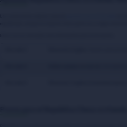
Las cuotas de las mejores casas de
apuestas para el Mundial
son
1
equilibrado, aunque el conjunto checo parte con un ligero favoriti
Estos son los mercados más interesantes para el encuentro.
Mercado 1:
Menos de 2.5 goles.
Nuestro pick princi
Mercado 2:
Ambos equipos no marcan.
Una opción c
Mercado 3:
Menos de 1.5 goles en la primera parte.
Previa para el República Checa vs Irland
República Checa afronta este partido con la ventaja de jugar ante su