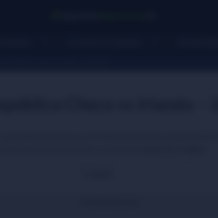
e Apuestas
Pronósticos de Apuestas
Apuestas Dep
s al República Checa vs Irlanda – 26/03/26
epública Checa vs Irlanda –
ruta D de clasificación para el Mundial. El partido se disputará en 
ronóstico para este encuentro es que habrá
menos de 2.5 goles
.
-2.5 goles
MastersApuestas